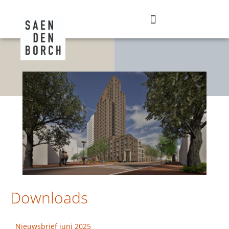
Downloads
Nieuwsbrief juni 2025