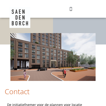
Contact
De initiatiefnemer voor de plannen voor locatie